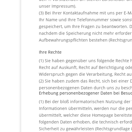
unser Impressum).
(3) Bei Ihrer Kontaktaufnahme mit uns per E-Ma
Ihr Name und Ihre Telefonnummer sowie sonstig
gespeichert, um Ihre Fragen zu beantworten.
nachdem die Speicherung nicht mehr erforderlic
Aufbewahrungspflichten bestehen (Rechtsgrundla
Ihre Rechte
(1) Sie haben gegenüber uns folgende Rechte 
Recht auf Auskunft, Recht auf Berichtigung od
Widerspruch gegen die Verarbeitung, Recht au
(2) Sie haben zudem das Recht, sich bei einer
personenbezogenen Daten durch uns zu besc
Erhebung personenbezogener Daten bei Besu
(1) Bei der bloß informatorischen Nutzung der 
Informationen übermitteln, werden nur die pe
übermittelt, welcher diese Homepage bereitst
folgenden Daten erhoben, die technisch erford
Sicherheit zu gewährleisten (Rechtsgrundlage is